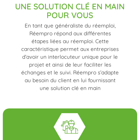
UNE SOLUTION CLÉ EN MAIN
POUR VOUS
En tant que généraliste du réemploi,
Réempro répond aux différentes
étapes liées au réemploi. Cette
caractéristique permet aux entreprises
d’avoir un interlocuteur unique pour le
projet et ainsi de leur faciliter les
échanges et le suivi. Réempro s’adapte
au besoin du client en lui fournissant
une solution clé en main