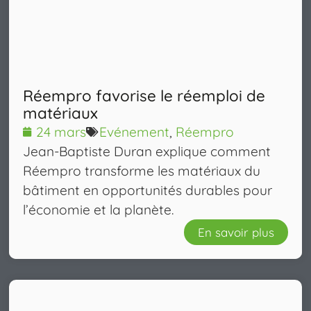
Réempro favorise le réemploi de
matériaux
24 mars
Evénement
,
Réempro
Jean‑Baptiste Duran explique comment
Réempro transforme les matériaux du
bâtiment en opportunités durables pour
l’économie et la planète.
En savoir plus