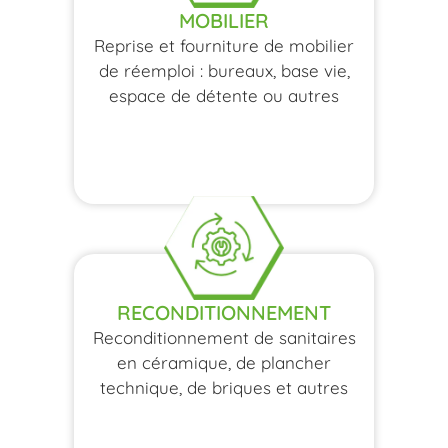
MOBILIER
Reprise et fourniture de mobilier
de réemploi : bureaux, base vie,
espace de détente ou autres
RECONDITIONNEMENT
Reconditionnement de sanitaires
en céramique, de plancher
technique, de briques et autres