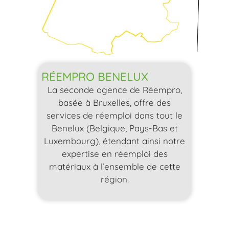
RÉEMPRO BENELUX
La seconde agence de Réempro,
basée à Bruxelles, offre des
services de réemploi dans tout le
Benelux (Belgique, Pays-Bas et
Luxembourg), étendant ainsi notre
expertise en réemploi des
matériaux à l’ensemble de cette
région.