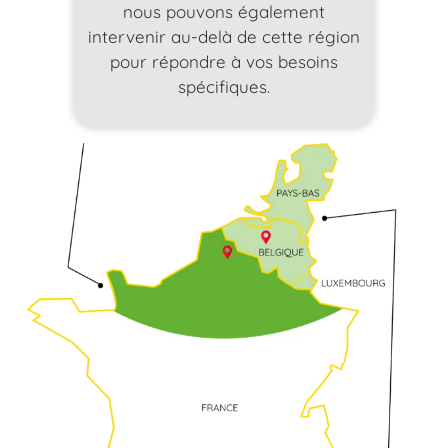
nous pouvons également
intervenir au-delà de cette région
pour répondre à vos besoins
spécifiques.