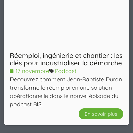
Réemploi, ingénierie et chantier : les
clés pour industrialiser la démarche
17 novembre
Podcast
Découvrez comment Jean-Baptiste Duran
transforme le réemploi en une solution
opérationnelle dans le nouvel épisode du
podcast BIS.
En savoir plus