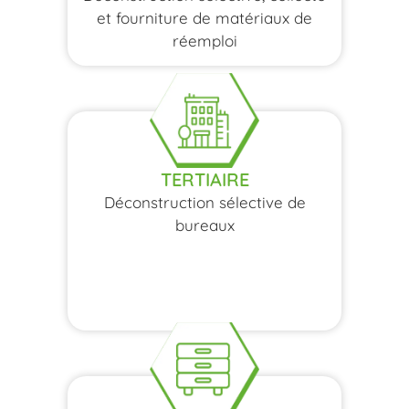
et fourniture de matériaux de
réemploi
TERTIAIRE
Déconstruction sélective de
bureaux