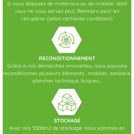
Si vous disposez de matériaux ou de mobilier dont
vous ne vous servez plus, Réempro peut les
récupérer (selon certaines conditions)
RECONDITIONNEMENT
Grâce à nos démarches innovantes, nous pouvons
reconditionner plusieurs éléments : mobilier, sanitaire,
plancher technique, briques…
STOCKAGE
Avec nos 5500m2 de stockage, nous sommes en