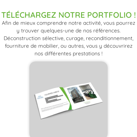
TÉLÉCHARGEZ NOTRE PORTFOLIO !
Afin de mieux comprendre notre activité, vous pourrez
y trouver quelques-une de nos références.
Déconstruction sélective, curage, reconditionnement,
fourniture de mobilier, ou autres, vous y découvrirez
nos différentes prestations !