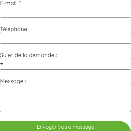
E-mail
Téléphone
Sujet de la demande :
Message :
Envoyer votre message