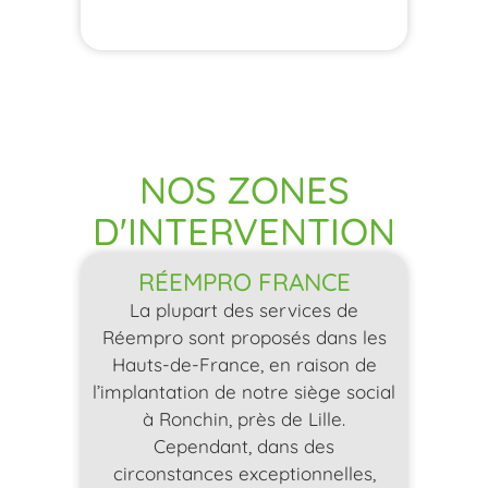
NOS ZONES
D'INTERVENTION
RÉEMPRO FRANCE
La plupart des services de
Réempro sont proposés dans les
Hauts-de-France, en raison de
l’implantation de notre siège social
à Ronchin, près de Lille.
Cependant, dans des
circonstances exceptionnelles,