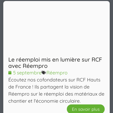
Le réemploi mis en lumière sur RCF
avec Réempro
5 septembre
Réempro
Écoutez nos cofondateurs sur RCF Hauts
de France ! Ils partagent la vision de
Réempro sur le réemploi des matériaux de
chantier et l'économie circulaire.
En savoir plus