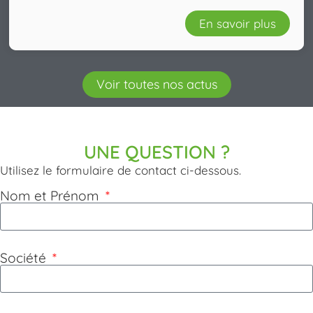
En savoir plus
Voir toutes nos actus
UNE QUESTION ?
Utilisez le formulaire de contact ci-dessous.
Nom et Prénom
Société