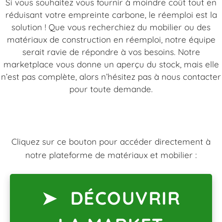
Si vous souhaitez vous fournir à moindre coût tout en
réduisant votre empreinte carbone, le réemploi est la
solution ! Que vous recherchiez du mobilier ou des
En savoir plus
matériaux de construction en réemploi, notre équipe
serait ravie de répondre à vos besoins. Notre
marketplace vous donne un aperçu du stock, mais elle
n’est pas complète, alors n’hésitez pas à nous contacter
pour toute demande.
Cliquez sur ce bouton pour accéder directement à
notre plateforme de matériaux et mobilier :
➤
DÉCOUVRIR