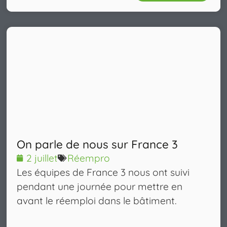
On parle de nous sur France 3
2 juillet
Réempro
Les équipes de France 3 nous ont suivi
pendant une journée pour mettre en
avant le réemploi dans le bâtiment.