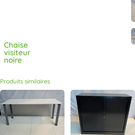
Chaise
visiteur
noire
Produits similaires