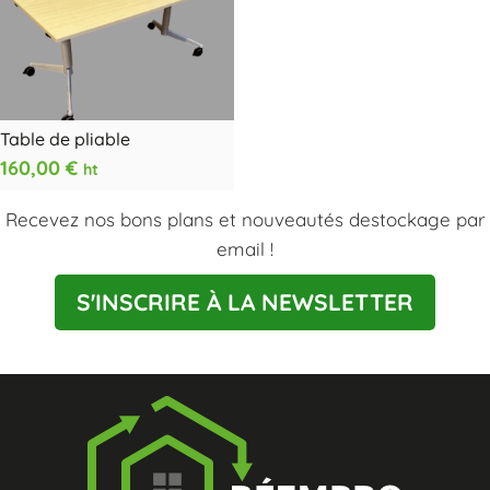
Table de pliable
160,00
€
ht
Recevez nos bons plans et nouveautés destockage par
email !
S'INSCRIRE À LA NEWSLETTER