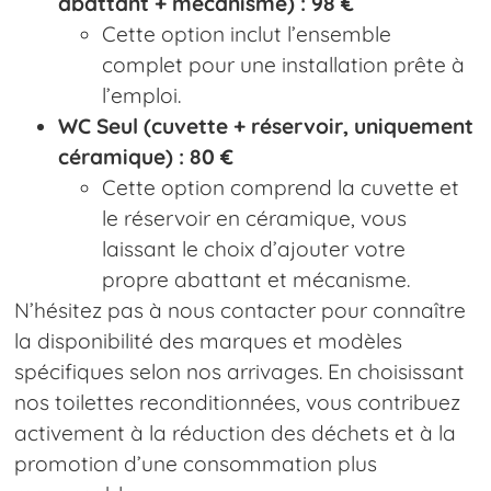
abattant + mécanisme) : 98 €
Cette option inclut l’ensemble
complet pour une installation prête à
l’emploi.
WC Seul (cuvette + réservoir, uniquement
céramique) : 80 €
Cette option comprend la cuvette et
le réservoir en céramique, vous
laissant le choix d’ajouter votre
propre abattant et mécanisme.
N’hésitez pas à nous contacter pour connaître
la disponibilité des marques et modèles
spécifiques selon nos arrivages. En choisissant
nos toilettes reconditionnées, vous contribuez
activement à la réduction des déchets et à la
promotion d’une consommation plus