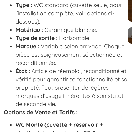
Type :
WC standard (cuvette seule, pour
l’installation complète, voir options ci-
dessous).
Matériau :
Céramique blanche.
Type de sortie :
Horizontale.
Marque :
Variable selon arrivage. Chaque
pièce est soigneusement sélectionnée et
reconditionnée.
État :
Article de réemploi, reconditionné et
vérifié pour garantir sa fonctionnalité et sa
propreté. Peut présenter de légères
marques d’usage inhérentes à son statut
de seconde vie.
Options de Vente et Tarifs :
WC Monté (cuvette + réservoir +