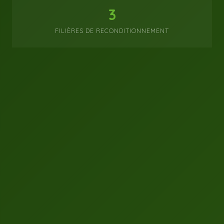
3
FILIÈRES DE RECONDITIONNEMENT