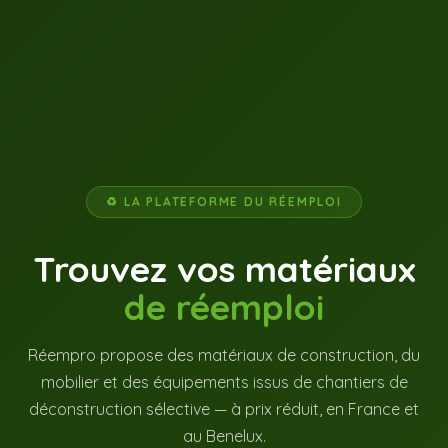
♻ LA PLATEFORME DU RÉEMPLOI
Trouvez vos matériaux
de réemploi
Réempro propose des matériaux de construction, du
mobilier et des équipements issus de chantiers de
déconstruction sélective — à prix réduit, en France et
au Benelux.