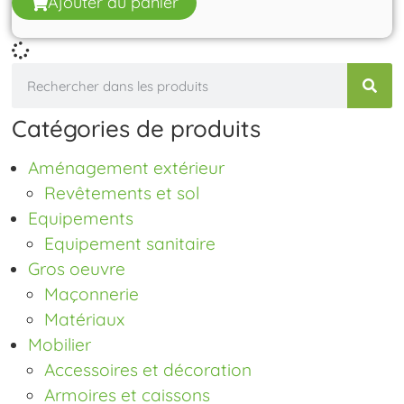
Ajouter au panier
Catégories de produits
Aménagement extérieur
Revêtements et sol
Equipements
Equipement sanitaire
Gros oeuvre
Maçonnerie
Matériaux
Mobilier
Accessoires et décoration
Armoires et caissons