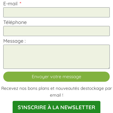
E-mail
Téléphone
Message :
Envoyer votre message
Recevez nos bons plans et nouveautés destockage par
email !
S'INSCRIRE À LA NEWSLETTER