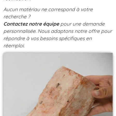
Aucun matériau ne correspond à votre
recherche ?
Contactez notre équipe
pour une demande
personnalisée. Nous adaptons notre offre pour
répondre à vos besoins spécifiques en
réemploi.