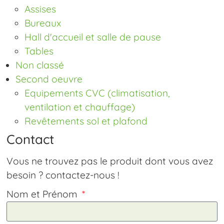
Assises
Bureaux
Hall d'accueil et salle de pause
Tables
Non classé
Second oeuvre
Equipements CVC (climatisation,
ventilation et chauffage)
Revêtements sol et plafond
Contact
Vous ne trouvez pas le produit dont vous avez
besoin ? contactez-nous !
Nom et Prénom