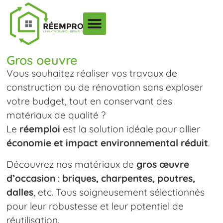
Gros oeuvre
Vous souhaitez réaliser vos travaux de
construction ou de rénovation sans exploser
votre budget, tout en conservant des
matériaux de qualité ?
Le
réemploi
est la solution idéale pour allier
économie et impact environnemental réduit
.
Découvrez nos matériaux de
gros œuvre
d’occasion
:
briques, charpentes, poutres,
dalles
, etc. Tous soigneusement sélectionnés
pour leur robustesse et leur potentiel de
réutilisation.