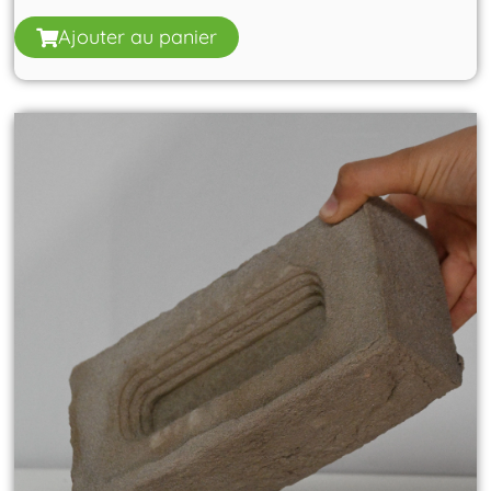
Ajouter au panier