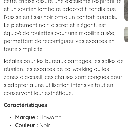
cette chaise assure une excellente respirabilité
et un soutien lombaire adaptatif, tandis que
l’assise en tissu noir offre un confort durable.
Le piètement noir, discret et élégant, est
équipé de roulettes pour une mobilité aisée,
permettant de reconfigurer vos espaces en
toute simplicité.
Idéales pour les bureaux partagés, les salles de
réunion, les espaces de co-working ou les
zones d’accueil, ces chaises sont conçues pour
s’adapter à une utilisation intensive tout en
conservant leur esthétique.
Caractéristiques :
Marque :
Haworth
Couleur :
Noir