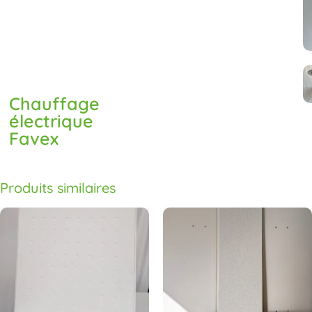
Chauffage
électrique
Favex
Produits similaires