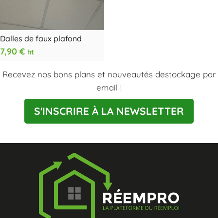
Dalles de faux plafond
7,90
€
ht
Recevez nos bons plans et nouveautés destockage par
email !
S'INSCRIRE À LA NEWSLETTER