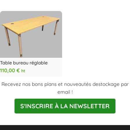
Table bureau réglable
110,00
€
ht
Recevez nos bons plans et nouveautés destockage par
email !
S'INSCRIRE À LA NEWSLETTER