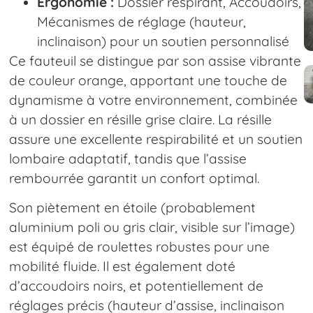
Ergonomie :
Dossier respirant, Accoudoirs,
Mécanismes de réglage (hauteur,
inclinaison) pour un soutien personnalisé
Ce fauteuil se distingue par son assise vibrante
de couleur orange, apportant une touche de
dynamisme à votre environnement, combinée
à un dossier en résille grise claire. La résille
assure une excellente respirabilité et un soutien
lombaire adaptatif, tandis que l’assise
rembourrée garantit un confort optimal.
Son piètement en étoile (probablement
aluminium poli ou gris clair, visible sur l’image)
est équipé de roulettes robustes pour une
mobilité fluide. Il est également doté
d’accoudoirs noirs, et potentiellement de
réglages précis (hauteur d’assise, inclinaison