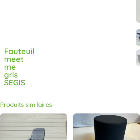
Fauteuil
meet
me
gris
SEGIS
Produits similaires