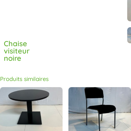
Chaise
visiteur
noire
Produits similaires