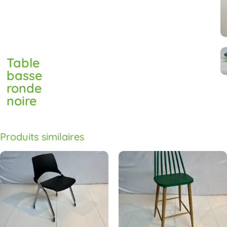
Table
basse
ronde
noire
Produits similaires