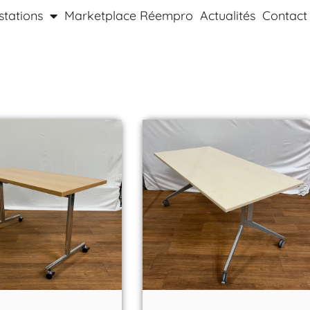
stations
Marketplace Réempro
Actualités
Contact