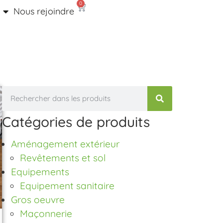
0
Nous rejoindre
Catégories de produits
Aménagement extérieur
Revêtements et sol
Equipements
Equipement sanitaire
Gros oeuvre
Maçonnerie