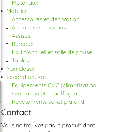
Matériaux
Mobilier
Accessoires et décoration
Armoires et caissons
Assises
Bureaux
Hall d'accueil et salle de pause
Tables
Non classé
Second oeuvre
Equipements CVC (climatisation,
ventilation et chauffage)
Revêtements sol et plafond
Contact
Vous ne trouvez pas le produit dont