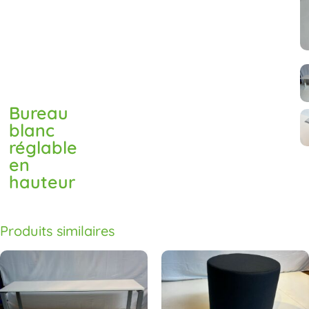
Bureau
blanc
réglable
en
hauteur
Produits similaires