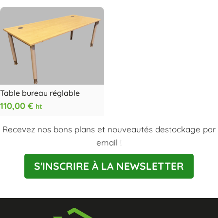
Table bureau réglable
110,00
€
ht
Recevez nos bons plans et nouveautés destockage par
email !
S'INSCRIRE À LA NEWSLETTER