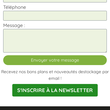
Téléphone
Message :
Envoyer votre message
Recevez nos bons plans et nouveautés destockage par
email !
S'INSCRIRE À LA NEWSLETTER