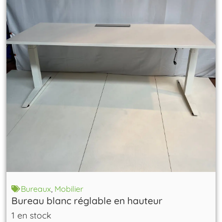
Bureaux
,
Mobilier
Bureau blanc réglable en hauteur
1 en stock