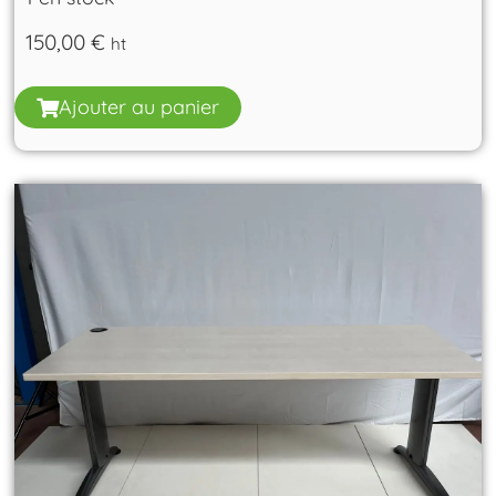
150,00
€
ht
Ajouter au panier