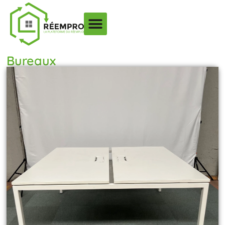
Bureaux