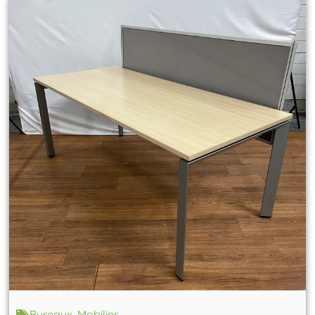
Bureaux
,
Mobilier