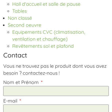
Hall d'accueil et salle de pause
Tables
Non classé
Second oeuvre
Equipements CVC (climatisation,
ventilation et chauffage)
Revêtements sol et plafond
Contact
Vous ne trouvez pas le produit dont vous avez
besoin ? contactez-nous !
Nom et Prénom
E-mail