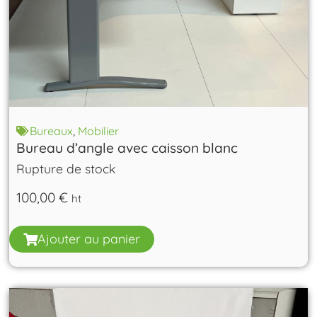
Bureaux
,
Mobilier
Bureau d’angle avec caisson blanc
Rupture de stock
100,00
€
ht
Ajouter au panier