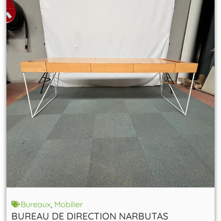
Bureaux
,
Mobilier
BUREAU DE DIRECTION NARBUTAS