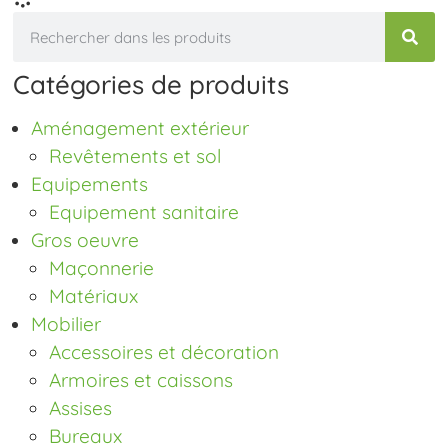
Catégories de produits
Aménagement extérieur
Revêtements et sol
Equipements
Equipement sanitaire
Gros oeuvre
Maçonnerie
Matériaux
Mobilier
Accessoires et décoration
Armoires et caissons
Assises
Bureaux