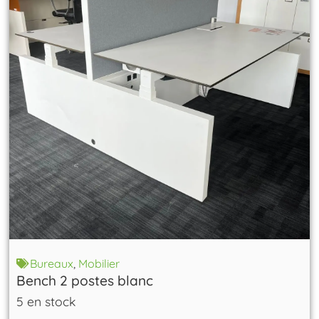
Bureaux
,
Mobilier
Bench 2 postes blanc
5 en stock