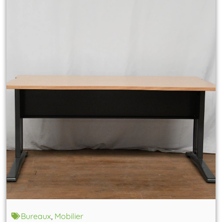
Bureaux
,
Mobilier