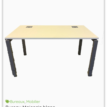
Bureaux
,
Mobilier