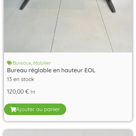
Bureaux
,
Mobilier
Bureau réglable en hauteur EOL
13 en stock
120,00
€
ht
Ajouter au panier