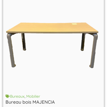
Bureaux
,
Mobilier
Bureau bois MAJENCIA