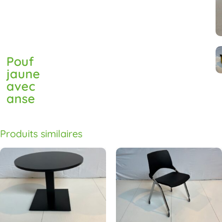
Pouf
jaune
avec
anse
Produits similaires