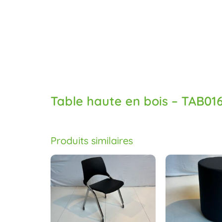
Table haute en bois – TAB01
Produits similaires