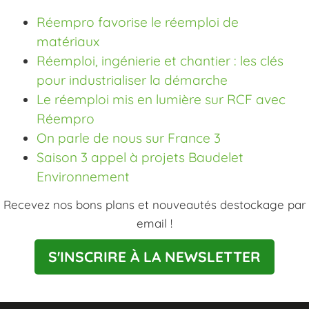
Réempro favorise le réemploi de
matériaux
Réemploi, ingénierie et chantier : les clés
pour industrialiser la démarche
Le réemploi mis en lumière sur RCF avec
Réempro
On parle de nous sur France 3
Saison 3 appel à projets Baudelet
Environnement
Recevez nos bons plans et nouveautés destockage par
email !
S'INSCRIRE À LA NEWSLETTER