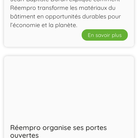
Réempro transforme les matériaux du
bâtiment en opportunités durables pour
l’économie et la planète.
En savoir plus
Réempro organise ses portes
ouvertes