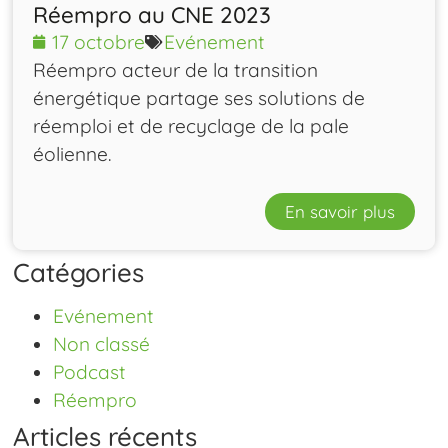
Réempro au CNE 2023
17 octobre
Evénement
Réempro acteur de la transition
énergétique partage ses solutions de
réemploi et de recyclage de la pale
éolienne.
En savoir plus
Catégories
Evénement
Non classé
Podcast
Réempro
Articles récents