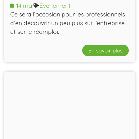
14 mai
Evénement
Ce sera l’occasion pour les professionnels
d’en découvrir un peu plus sur l’entreprise
et sur le réemploi.
En savoir plus