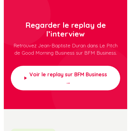
Regarder le replay de
l’interview
Retrouvez Jean-Baptiste Duran dans Le Pitch
de Good Morning Business sur BFM Business.
Voir le replay sur BFM Business
→