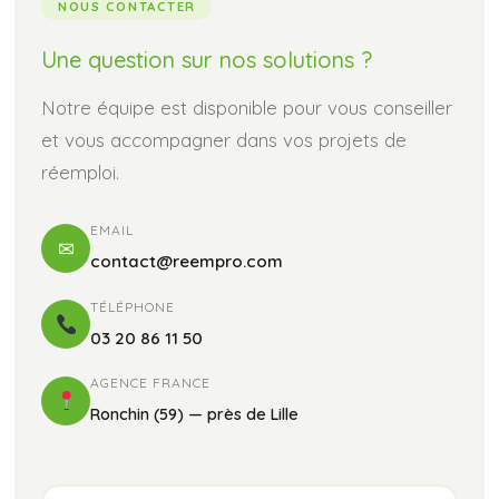
NOUS CONTACTER
Une question sur
nos solutions ?
Notre équipe est disponible pour vous conseiller
et vous accompagner dans vos projets de
réemploi.
EMAIL
✉
contact@reempro.com
TÉLÉPHONE
03 20 86 11 50
AGENCE FRANCE
Ronchin (59) — près de Lille