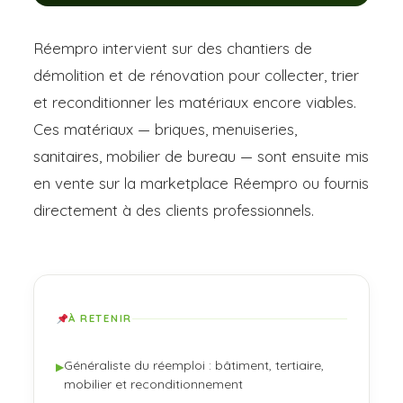
Réempro intervient sur des chantiers de
démolition et de rénovation pour collecter, trier
et reconditionner les matériaux encore viables.
Ces matériaux — briques, menuiseries,
sanitaires, mobilier de bureau — sont ensuite mis
en vente sur la marketplace Réempro ou fournis
directement à des clients professionnels.
À RETENIR
Généraliste du réemploi : bâtiment, tertiaire,
▶
mobilier et reconditionnement