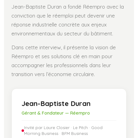
Jean-Baptiste Duran a fondé Réempro avec la
conviction que le réemploi peut devenir une
réponse industrielle concrète aux enjeux
environnementaux du secteur du bâtiment.
Dans cette interview, il présente la vision de
Réempro et ses solutions clé en main pour
accompagner les professionnels dans leur
transition vers l’économie circulaire.
Jean-Baptiste Duran
Gérant & Fondateur — Réempro
Invité par Laure Closier · Le Pitch · Good
Morning Business · BFM Business