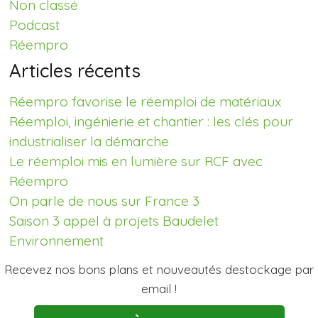
Non classé
Podcast
Réempro
Articles récents
Réempro favorise le réemploi de matériaux
Réemploi, ingénierie et chantier : les clés pour
industrialiser la démarche
Le réemploi mis en lumière sur RCF avec
Réempro
On parle de nous sur France 3
Saison 3 appel à projets Baudelet
Environnement
Recevez nos bons plans et nouveautés destockage par
email !