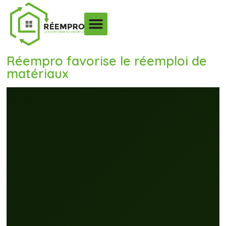
Réempro favorise le réemploi de
matériaux