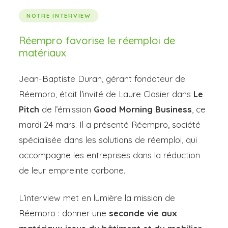
NOTRE INTERVIEW
Réempro favorise le
réemploi de
matériaux
Jean-Baptiste Duran, gérant fondateur de
Réempro, était l’invité de Laure Closier dans
Le
Pitch
de l’émission
Good Morning Business
, ce
mardi 24 mars. Il a présenté Réempro, société
spécialisée dans les solutions de réemploi, qui
accompagne les entreprises dans la réduction
de leur empreinte carbone.
L’interview met en lumière la mission de
Réempro : donner une
seconde vie aux