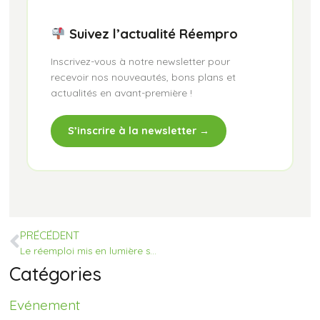
Suivez l’actualité Réempro
Inscrivez-vous à notre newsletter pour
recevoir nos nouveautés, bons plans et
actualités en avant-première !
S’inscrire à la newsletter →
PRÉCÉDENT
Le réemploi mis en lumière sur RCF avec Réempro
Catégories
Evénement