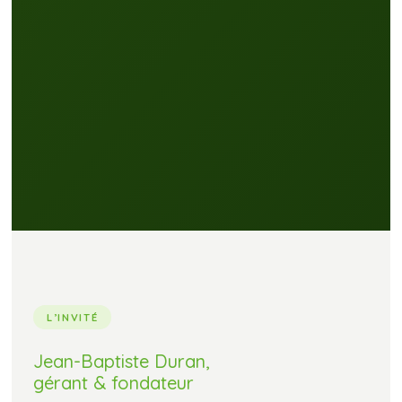
L’INVITÉ
Jean-Baptiste Duran,
gérant & fondateur