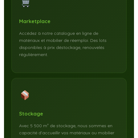
Marketplace
Accédez à notre catalogue en ligne de
matériaux et mobilier de réemploi. Des lots
disponibles à prix déstockage, renouvelés
régulièrement.
Stockage
Avec 5 500 m² de stockage, nous sommes en
capacité d’accueillir vos matériaux ou mobilier