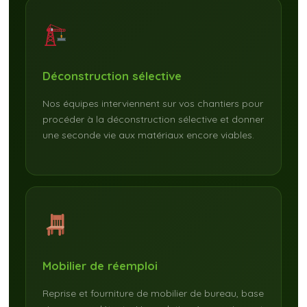
Déconstruction sélective
Nos équipes interviennent sur vos chantiers pour
procéder à la déconstruction sélective et donner
une seconde vie aux matériaux encore viables.
Mobilier de réemploi
Reprise et fourniture de mobilier de bureau, base