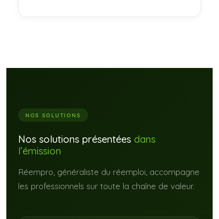
NOS SOLUTIONS
Nos solutions présentées
dans
l’émission
Réempro, généraliste du réemploi, accompagne
les professionnels sur toute la chaîne de valeur.