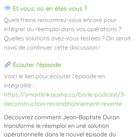
Et vous, où en êtes-vous ?
Quels freins rencontrez-vous encore pour
intégrer du réemploi dans vos opérations ?
Quelles solutions avez-vous testées ? On serait
ravis de continuer cette discussion !
Écouter l’épisode
Voici le lien pour écouter l’épisode en
intégralité :
https://smartlink.ausha.co/bis-le-podcast/3-
deconstruction-reconditionnement-revente
Découvrez comment Jean-Baptiste Duran
transforme le réemploi en une solution
opérationnelle dans le nouvel épisode du