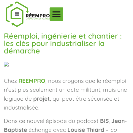
Réemploi, ingénierie et chantier :
les clés pour industrialiser la
démarche
Chez
REEMPRO
, nous croyons que le réemploi
n’est plus seulement un acte militant, mais une
logique de
projet
, qui peut être sécurisée et
industrialisée.
Dans ce nouvel épisode du podcast
BIS
,
Jean-
Baptiste
échange avec
Louise Thiard
–
co-