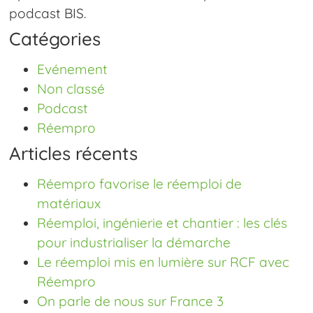
podcast BIS.
Catégories
Evénement
Non classé
Podcast
Réempro
Articles récents
Réempro favorise le réemploi de
matériaux
Réemploi, ingénierie et chantier : les clés
pour industrialiser la démarche
Le réemploi mis en lumière sur RCF avec
Réempro
On parle de nous sur France 3