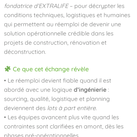
fondatrice d’EXTRALIFE
– pour décrypter les
conditions techniques, logistiques et humaines
qui permettent au réemploi de devenir une
solution opérationnelle crédible dans les
projets de construction, rénovation et
déconstruction.
Ce que cet échange révèle
• Le réemploi devient fiable quand il est
abordé avec une logique
d’ingénierie
:
sourcing, qualité, logistique et planning
deviennent des
lots à part entière
.
• Les équipes avancent plus vite quand les
contraintes sont clarifiées en amont, dès les
phases pré-opérationnelles.