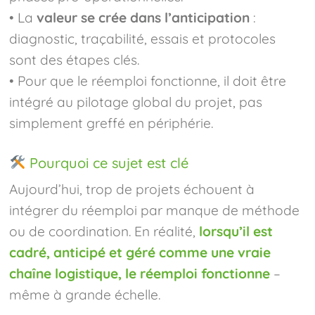
• La
valeur se crée dans l’anticipation
:
diagnostic, traçabilité, essais et protocoles
sont des étapes clés.
• Pour que le réemploi fonctionne, il doit être
intégré au pilotage global du projet, pas
simplement greffé en périphérie.
Pourquoi ce sujet est clé
Aujourd’hui, trop de projets échouent à
intégrer du réemploi par manque de méthode
ou de coordination. En réalité,
lorsqu’il est
cadré, anticipé et géré comme une vraie
chaîne logistique, le réemploi fonctionne
–
même à grande échelle.