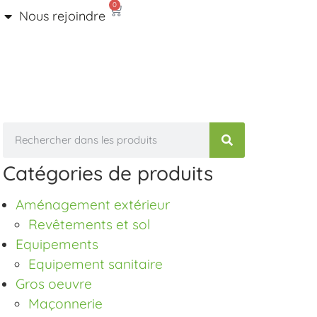
0
Nous rejoindre
Catégories de produits
Aménagement extérieur
Revêtements et sol
Equipements
Equipement sanitaire
Gros oeuvre
Maçonnerie