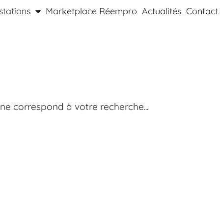
stations
Marketplace Réempro
Actualités
Contact
ne correspond à votre recherche...