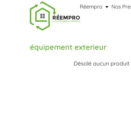
Réempro
Nos Pre
équipement exterieur
Désolé aucun produit 