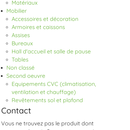
Matériaux
Mobilier
Accessoires et décoration
Armoires et caissons
Assises
Bureaux
Hall d'accueil et salle de pause
Tables
Non classé
Second oeuvre
Equipements CVC (climatisation,
ventilation et chauffage)
Revêtements sol et plafond
Contact
Vous ne trouvez pas le produit dont