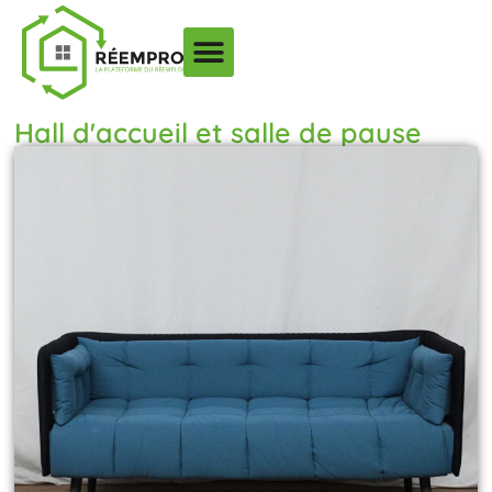
Hall d'accueil et salle de pause