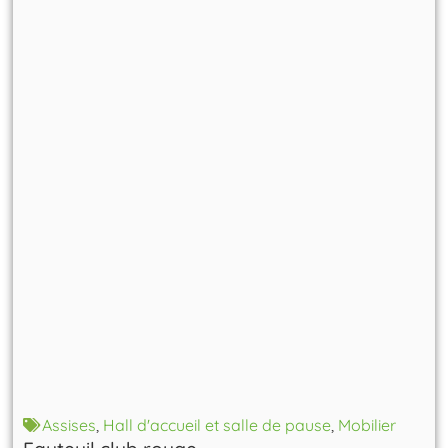
Assises
,
Hall d'accueil et salle de pause
,
Mobilier