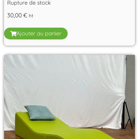
Rupture de stock
30,00
€
ht
Ajouter au panier