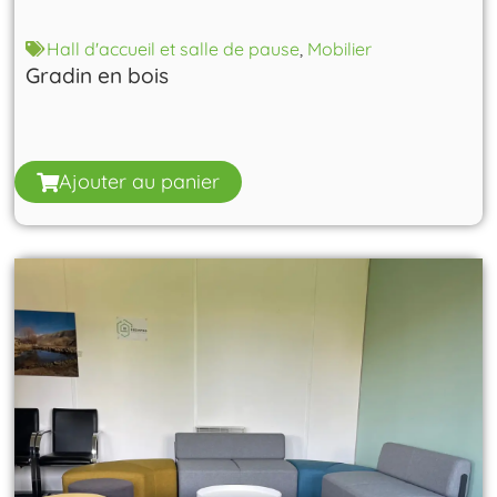
Hall d'accueil et salle de pause
,
Mobilier
Gradin en bois
Ajouter au panier