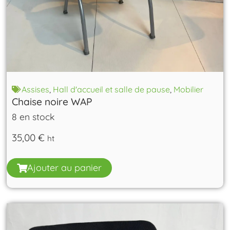
Assises
,
Hall d'accueil et salle de pause
,
Mobilier
Chaise noire WAP
8 en stock
35,00
€
ht
Ajouter au panier