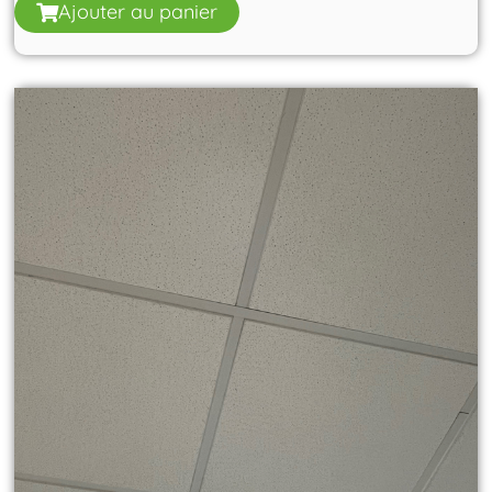
Ajouter au panier