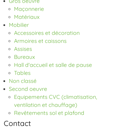
Gros oeuvre
Maçonnerie
Matériaux
Mobilier
Accessoires et décoration
Armoires et caissons
Assises
Bureaux
Hall d'accueil et salle de pause
Tables
Non classé
Second oeuvre
Equipements CVC (climatisation,
ventilation et chauffage)
Revêtements sol et plafond
Contact