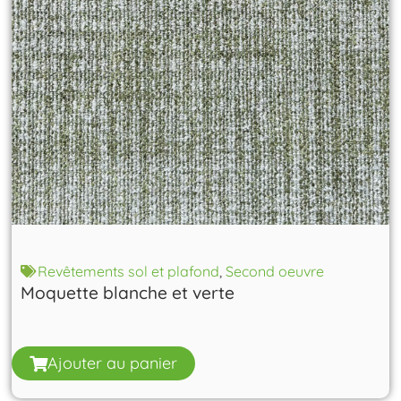
Revêtements sol et plafond
,
Second oeuvre
Moquette blanche et verte
Ajouter au panier