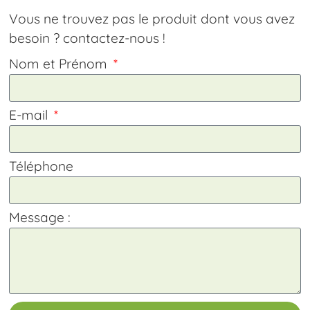
Vous ne trouvez pas le produit dont vous avez
besoin ? contactez-nous !
Nom et Prénom
E-mail
Téléphone
Message :