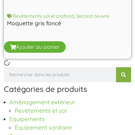
Revêtements sol et plafond
,
Second oeuvre
Moquette gris foncé
Ajouter au panier
Catégories de produits
Aménagement extérieur
Revêtements et sol
Equipements
Equipement sanitaire