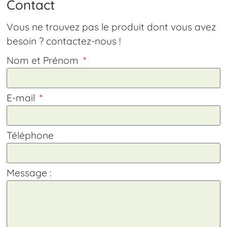
Contact
Vous ne trouvez pas le produit dont vous avez
besoin ? contactez-nous !
Nom et Prénom
E-mail
Téléphone
Message :