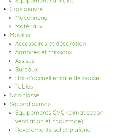
Equipement sanitaire
Gros oeuvre
Maçonnerie
Matériaux
Mobilier
Accessoires et décoration
Armoires et caissons
Assises
Bureaux
Hall d'accueil et salle de pause
Tables
Non classé
Second oeuvre
Equipements CVC (climatisation,
ventilation et chauffage)
Revêtements sol et plafond