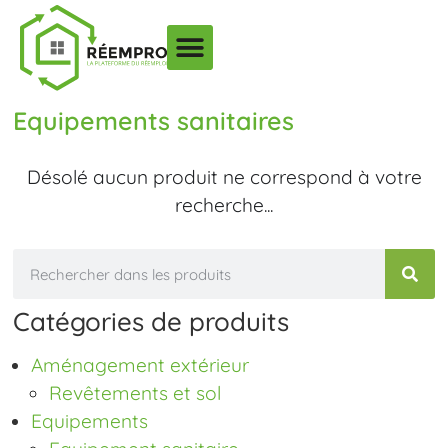
Equipements sanitaires
Désolé aucun produit ne correspond à votre
recherche...
Catégories de produits
Aménagement extérieur
Revêtements et sol
Equipements