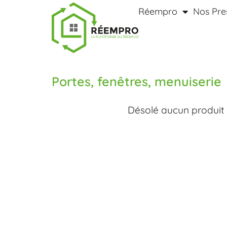
Réempro
Nos Pre
Portes, fenêtres, menuiserie
Désolé aucun produit 