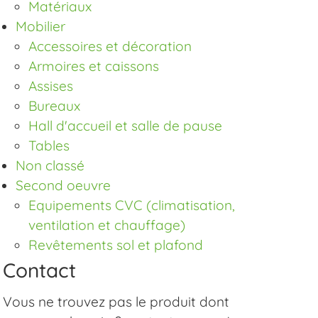
Matériaux
Mobilier
Accessoires et décoration
Armoires et caissons
Assises
Bureaux
Hall d'accueil et salle de pause
Tables
Non classé
Second oeuvre
Equipements CVC (climatisation,
ventilation et chauffage)
Revêtements sol et plafond
Contact
Vous ne trouvez pas le produit dont