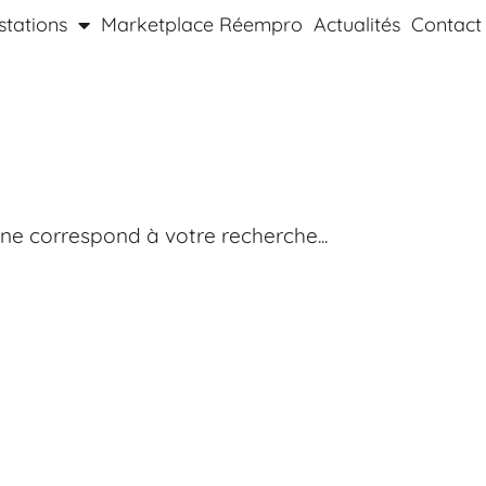
stations
Marketplace Réempro
Actualités
Contact
ne correspond à votre recherche...