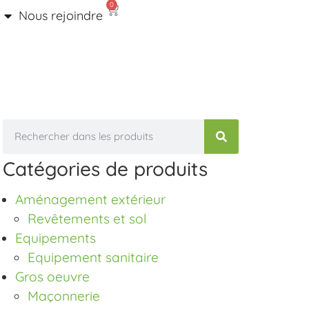
0
Nous rejoindre
Catégories de produits
Aménagement extérieur
Revêtements et sol
Equipements
Equipement sanitaire
Gros oeuvre
Maçonnerie